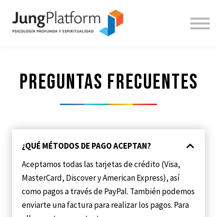
DOCENTES
INICIAR SESIÓN
REGÍSTRATE
ENGLISH
Preguntas frecuentes
¿QUÉ MÉTODOS DE PAGO ACEPTAN?
Aceptamos todas las tarjetas de crédito (Visa,
MasterCard, Discover y American Express), así
como pagos a través de PayPal. También podemos
enviarte una factura para realizar los pagos. Para