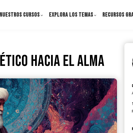
NUESTROS CURSOS
EXPLORA LOS TEMAS
RECURSOS GR
ético hacia el alma